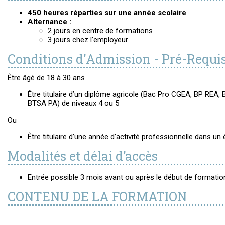
450 heures réparties sur une année scolaire
Alternance :
2 jours en centre de formations
3 jours chez l’employeur
Conditions d'Admission - Pré-Requi
Être âgé de 18 à 30 ans
Être titulaire d’un diplôme agricole (Bac Pro CGEA, BP REA
BTSA PA) de niveaux 4 ou 5
Ou
Être titulaire d’une année d’activité professionnelle dans un é
Modalités et délai d’accès
Entrée possible 3 mois avant ou après le début de formati
CONTENU DE LA FORMATION