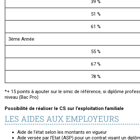
39 %
51 %
61 %
3ème Année
55 %
67 %
78 %
*+ 15 points à ajouter sur le smic de référence, si diplôme prof
niveau (Bac Pro)
Possibilité de réaliser le CS sur l’exploitation familiale
LES AIDES AUX EMPLOYEURS
Aide de l’état selon les montants en vigueur
Aide versée par l’Etat (ASP) pour un contrat visant un diplôme