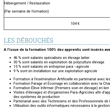
Hébergement / Restauration
(Par semaine de formation)
104 €
LES DÉBOUCHÉS
A l’issue de la formation 100% des apprentis sont insérés ave
46 % sont salariés spécialisés en élevage laitier
30 % sont salariés en exploitation de polyculture élevage
15 % sont salariés en entreprise para –agricole
9 % sont en installation sur une exploitation agricole
Formation à l’insémination Artificielle en partenariat avec le
Formation Parage et Écornage en collaboration avec la Cha
Formation Élève Infirmier (Premiers soin en élevage) en lie
Visites d’élevages et d’organismes Para-Agricoles afin d’app
des systèmes de production
Partenariat avec des Techniciens et des Professionnels de l
Utilisation des outils informatiques nécessaires à la gestio