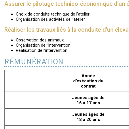
Assurer le pilotage technico-économique d’un é
Choix de conduite technique de l’atelier
Organisation des activités de l’atelier
Réaliser les travaux liés à la conduite d’un éleva
Observation des animaux
Organisation de l’intervention
Réalisation de l’intervention
RÉMUNÉRATION
Année
d’exécution du
contrat
Jeunes âgés de
16 à 17 ans
Jeunes âgés de
18 à 20 ans