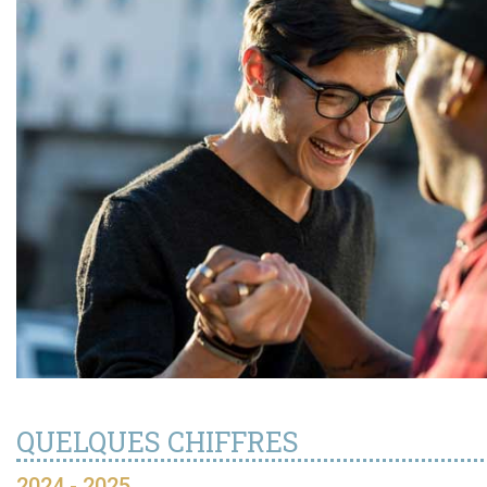
QUELQUES CHIFFRES
2024 - 2025