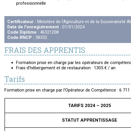
professionnelle
Certificateur :
Ministère de l'Agriculture et de la Souveraineté A
Date de l'enregistrement :
01/01/2024
Code Diplôme :
46321208
Code RNCP :
38332
FRAIS DES APPRENTIS
Formation prise en charge par les opérateurs de compéte
Frais d’hébergement et de restauration : 1305 € / an
Tarifs
Formation prise en charge par l’Opérateur de Compétence : 6 711
TARIFS 2024 – 2025
STATUT APPRENTISSAGE