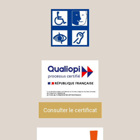
Consulter le certificat