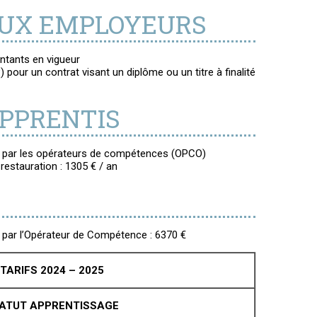
AUX EMPLOYEURS
ontants en vigueur
) pour un contrat visant un diplôme ou un titre à finalité
APPRENTIS
e par les opérateurs de compétences (OPCO)
restauration : 1305 € / an
 par l’Opérateur de Compétence : 6370 €
TARIFS 2024 – 2025
ATUT APPRENTISSAGE