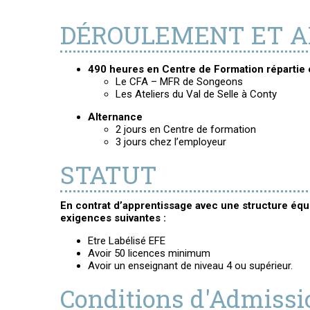
DÉROULEMENT ET A
490 heures en Centre de Formation répartie 
Le CFA – MFR de Songeons
Les Ateliers du Val de Selle à Conty
Alternance
2 jours en Centre de formation
3 jours chez l’employeur
STATUT
En contrat d’apprentissage avec une structure éq
exigences suivantes :
Etre Labélisé EFE
Avoir 50 licences minimum
Avoir un enseignant de niveau 4 ou supérieur.
Conditions d'Admissio