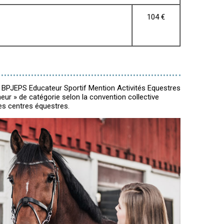
104 €
 BPJEPS Educateur Sportif Mention Activités Equestres
eur » de catégorie selon la convention collective
s centres équestres.