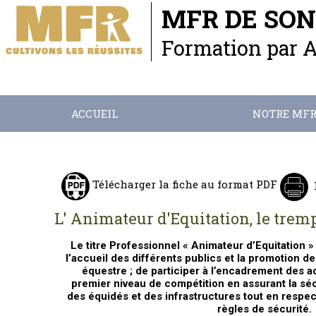
MFR DE SO
Formation par 
ACCUEIL
NOTRE MF
Télécharger la fiche au format PDF
L' Animateur d'Equitation, le trem
Le titre Professionnel « Animateur d’Equitation » 
l’accueil des différents publics et la promotion de
équestre ; de participer à l’encadrement des a
premier niveau de compétition en assurant la sécu
des équidés et des infrastructures tout en respect
règles de sécurité.